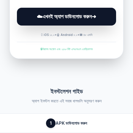
☁️
এখনই অ্যাপ ডাউনলোড করুন
➜
 iOS ১২.০+
🤖 Android ৮.০+
💾 ৪৮ এমবি
🔒
নিরাপদ সংযোগ এবং ২৫৬-বিট এসএসএল এনক্রিপশন
ইনস্টলেশন গাইড
অ্যাপ ইনস্টল করতে এই সহজ ধাপগুলি অনুসরণ করুন
1
APK ডাউনলোড করুন