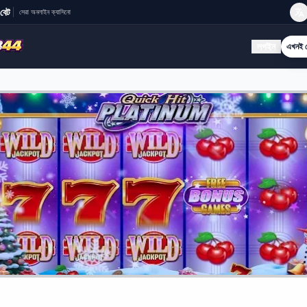
বেট
সেরা অনলাইন ক্যাসিনো
লগইন
এখনই য