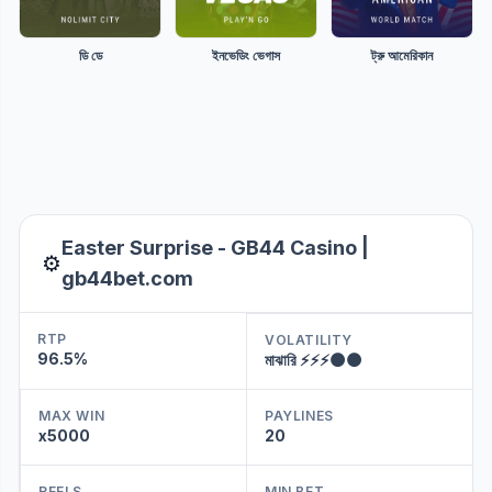
ডি ডে
ইনভেডিং ভেগাস
ট্রু আমেরিকান
Easter Surprise - GB44 Casino |
⚙️
gb44bet.com
RTP
VOLATILITY
96.5%
মাঝারি ⚡⚡⚡🌑🌑
MAX WIN
PAYLINES
x5000
20
REELS
MIN BET