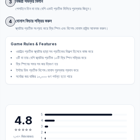
বিজয়ী সমন্বয় মিলান
3
পেলাইনে তিন বা তার বেশি একই প্রতীক মিলিয়ে পুরস্কার জিতুন।
বোনাস ফিচার সক্রিয় করুন
4
স্ক্যাটার প্রতীক সংগ্রহ করে ফ্রি স্পিন এবং বিশেষ বোনাস রাউন্ড আনলক করুন।
Game Rules & Features
ওয়াইল্ড প্রতীক স্ক্যাটার ছাড়া সব প্রতীকের বিকল্প হিসেবে কাজ করে
৩টি বা তার বেশি স্ক্যাটার প্রতীক ১০টি ফ্রি স্পিন সক্রিয় করে
ফ্রি স্পিনের সময় সব জয় দ্বিগুণ হয়
ইস্টার ডিম প্রতীক বিশেষ বোনাস পুরস্কার প্রদান করে
সর্বোচ্চ জয় বাজির ১০,০০০ গুণ পর্যন্ত হতে পারে
5
4.8
4
3
⭐⭐⭐⭐⭐
2
২,৮৪৭ Reviews
1