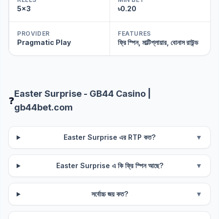
5x3
৳0.20
PROVIDER
FEATURES
Pragmatic Play
ফ্রি স্পিন, মাল্টিপ্লায়ার, বোনাস রাউন্ড
Easter Surprise - GB44 Casino |
❓
gb44bet.com
Easter Surprise এর RTP কত?
▼
Easter Surprise এ কি ফ্রি স্পিন আছে?
▼
সর্বোচ্চ জয় কত?
▼