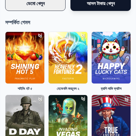
ডেমো খেলুন
আসল টাকায় খেলুন
সম্পর্কিত গেমস
শাইনিং হট ৫
হেভেনলি ফরচুনস ২
হ্যাপি লাকি ক্যাটস