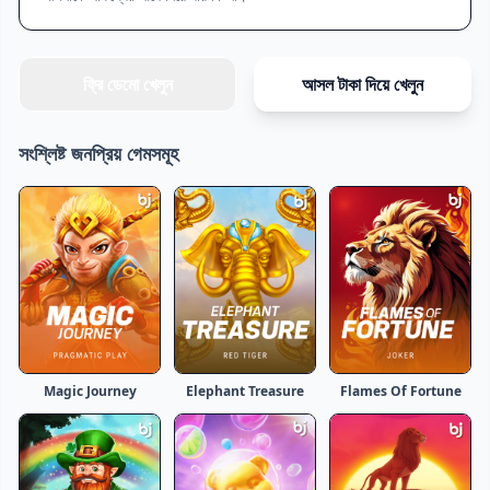
ফ্রি ডেমো খেলুন
আসল টাকা দিয়ে খেলুন
সংশ্লিষ্ট জনপ্রিয় গেমসমূহ
Magic Journey
Elephant Treasure
Flames Of Fortune