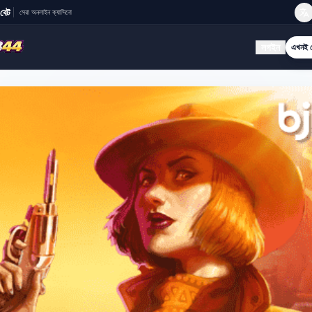
বেট
সেরা অনলাইন ক্যাসিনো
লগইন
এখনই য