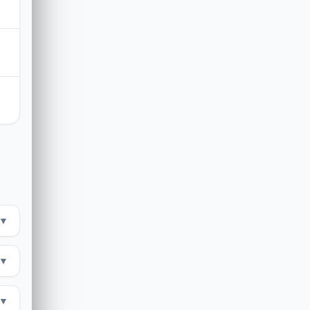
▼
▼
▼