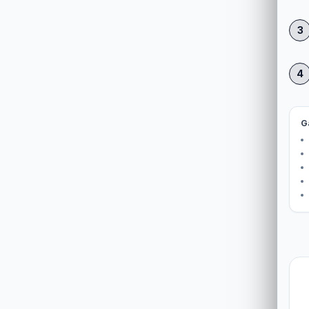
3
4
G