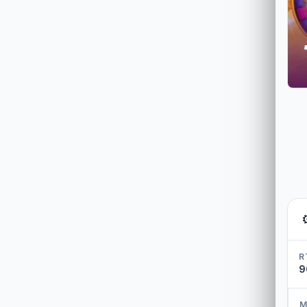
R
9
M