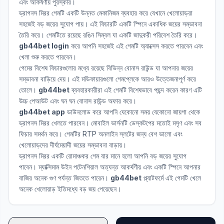
এবং আকর্ষণীয় পুরস্কার।
ড্রাগনস মিরর গেমটি একটি উন্নত মেকানিজম ব্যবহার করে যেখানে খেলোয়াড়রা
সহজেই বড় জয়ের সুযোগ পায়। এই ফিচারটি একটি স্পিনে একাধিক জয়ের সম্ভাবনা
তৈরি করে। গেমটিতে রয়েছে রঙিন সিম্বল যা একটি জাদুকরী পরিবেশ তৈরি করে।
gb44bet login
করে আপনি সহজেই এই গেমটি অ্যাক্সেস করতে পারবেন এবং
খেলা শুরু করতে পারবেন।
গেমের বিশেষ ফিচারগুলোর মধ্যে রয়েছে বিভিন্ন বোনাস রাউন্ড যা আপনার জয়ের
সম্ভাবনা বাড়িয়ে দেয়। এই মডিফায়ারগুলো গেমপ্লেকে আরও উত্তেজনাপূর্ণ করে
তোলে।
gb44bet
ব্যবহারকারীরা এই গেমটি বিশেষভাবে পছন্দ করেন কারণ এটি
উচ্চ পেআউট এবং ঘন ঘন বোনাস রাউন্ড অফার করে।
gb44bet app
ডাউনলোড করে আপনি যেকোনো সময় যেকোনো জায়গা থেকে
ড্রাগনস মিরর খেলতে পারবেন। মোবাইল ভার্সনটি ডেস্কটপের মতোই মসৃণ এবং সব
ফিচার সমর্থন করে। গেমটির RTP অনলাইন স্লটের জন্য বেশ ভালো এবং
খেলোয়াড়দের দীর্ঘমেয়াদী জয়ের সম্ভাবনা বাড়ায়।
ড্রাগনস মিরর একটি রোমাঞ্চকর গেম যার মানে হলো আপনি বড় জয়ের সুযোগ
পাবেন। ম্যাক্সিমাম উইন পটেনশিয়াল অত্যন্ত আকর্ষণীয় এবং একটি স্পিনে আপনার
বাজির অনেক গুণ পর্যন্ত জিততে পারেন।
gb44bet
প্ল্যাটফর্মে এই গেমটি খেলে
অনেক খেলোয়াড় ইতিমধ্যে বড় জয় পেয়েছেন।