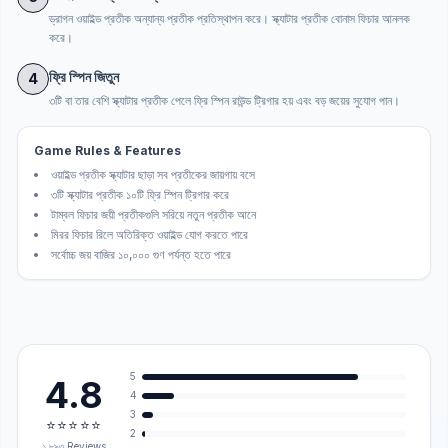
ড্রাগন ওয়াইল্ড প্রতীক অন্যান্য প্রতীক প্রতিস্থাপন করে। স্ক্যাটার প্রতীক বোনাস ফিচার আনলক
করে।
ফ্রি স্পিন জিতুন
4
৩টি বা তার বেশি স্ক্যাটার প্রতীক পেলে ফ্রি স্পিন রাউন্ড ট্রিগার হয় এবং বড় জয়ের সুযোগ পান।
Game Rules & Features
ওয়াইল্ড প্রতীক স্ক্যাটার ছাড়া সব প্রতীকের জায়গায় বসে
৩টি স্ক্যাটার প্রতীক ১০টি ফ্রি স্পিন ট্রিগার করে
টাম্বল ফিচার জয়ী প্রতীকগুলি সরিয়ে নতুন প্রতীক আনে
মিরর ফিচার রিলে অতিরিক্ত ওয়াইল্ড যোগ করতে পারে
সর্বোচ্চ জয় বাজির ১০,০০০ গুণ পর্যন্ত হতে পারে
5
4.8
4
3
⭐⭐⭐⭐⭐
2
১,৮৯৩ Reviews