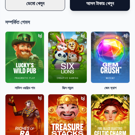
ডেমো খেলুন
আসল টাকায় খেলুন
সম্পর্কিত গেমস
লাকিস ওয়াইল্ড পাব
সিক্স লায়ন্স
জেম ক্রাশ