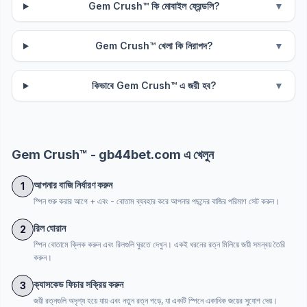
Gem Crush™ কি মোবাইল ফ্রেন্ডলি?
▼
Gem Crush™ খেলা কি নিরাপদ?
▼
কিভাবে Gem Crush™ এ জয়ী হব?
▼
Gem Crush™ - gb44bet.com এ খেলুন
আপনার বাজি নির্ধারণ করুন
1
স্পিন শুরু করার আগে + এবং - বোতাম ব্যবহার করে আপনার পছন্দের বাজির পরিমাণ সেট করুন।
রিল ঘোরান
2
স্পিন বোতামে ক্লিক করুন এবং রিলগুলি ঘুরতে দেখুন। একই ধরনের রত্ন মিলিয়ে জয়ী সমন্বয় তৈরি
করুন।
ক্যাসকেড ফিচার সক্রিয় করুন
3
জয়ী রত্নগুলি অদৃশ্য হয়ে যায় এবং নতুন রত্ন পড়ে, যা একটি স্পিনে একাধিক জয়ের সুযোগ দেয়।