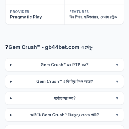
PROVIDER
FEATURES
Pragmatic Play
ফ্রি স্পিন, মাল্টিপ্লায়ার, বোনাস রাউন্ড
❓
Gem Crush™ - gb44bet.com এ খেলুন
Gem Crush™ এর RTP কত?
▼
Gem Crush™ এ কি ফ্রি স্পিন আছে?
▼
সর্বোচ্চ জয় কত?
▼
আমি কি Gem Crush™ বিনামূল্যে খেলতে পারি?
▼