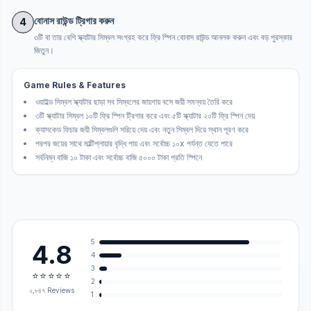
বোনাস রাউন্ড ট্রিগার করুন
4
৩টি বা তার বেশি স্ক্যাটার সিম্বল সংগ্রহ করে ফ্রি স্পিন বোনাস রাউন্ড আনলক করুন এবং বড় পুরস্কার
জিতুন।
Game Rules & Features
ওয়াইল্ড সিম্বল স্ক্যাটার ছাড়া সব সিম্বলের জায়গায় বসে জয়ী সমন্বয় তৈরি করে
৩টি স্ক্যাটার সিম্বল ১০টি ফ্রি স্পিন ট্রিগার করে এবং ৫টি স্ক্যাটার ২০টি ফ্রি স্পিন দেয়
ক্যাসকেড ফিচার জয়ী সিম্বলগুলি সরিয়ে দেয় এবং নতুন সিম্বল দিয়ে স্থান পূরণ করে
পরপর জয়ের সাথে মাল্টিপ্লায়ার বৃদ্ধি পায় এবং সর্বোচ্চ ১০x পর্যন্ত যেতে পারে
সর্বনিম্ন বাজি ১০ টাকা এবং সর্বোচ্চ বাজি ৫০০০ টাকা প্রতি স্পিনে
5
4.8
4
3
⭐⭐⭐⭐⭐
2
২,৮৪৭ Reviews
1