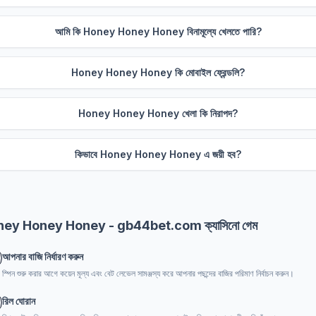
আমি কি Honey Honey Honey বিনামূল্যে খেলতে পারি?
Honey Honey Honey কি মোবাইল ফ্রেন্ডলি?
Honey Honey Honey খেলা কি নিরাপদ?
কিভাবে Honey Honey Honey এ জয়ী হব?
ey Honey Honey - gb44bet.com ক্যাসিনো গেম
আপনার বাজি নির্ধারণ করুন
স্পিন শুরু করার আগে কয়েন মূল্য এবং বেট লেভেল সামঞ্জস্য করে আপনার পছন্দের বাজির পরিমাণ নির্বাচন করুন।
রিল ঘোরান