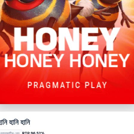
▶
ানি হানি হানি
প্র্যাগম্যাটিক প্লে
RTP 96.52%