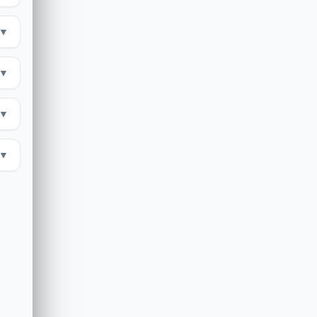
▼
▼
▼
▼