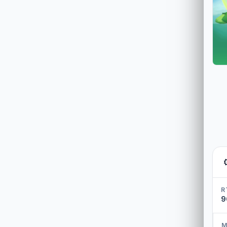
R
9
M