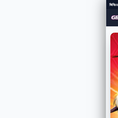
জিবি৪৪