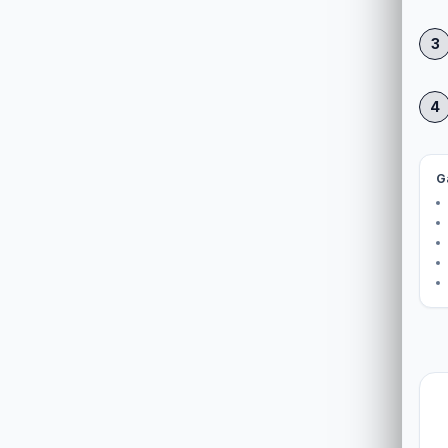
3
4
G