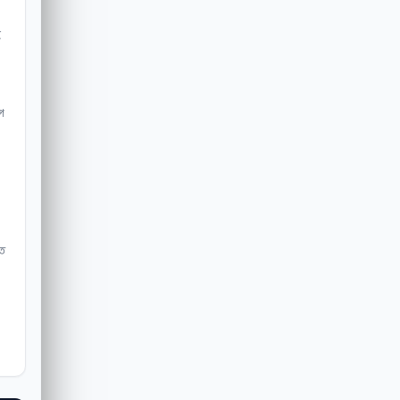
ই
োগ
তে