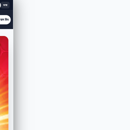
ভাষা
োগ দিন