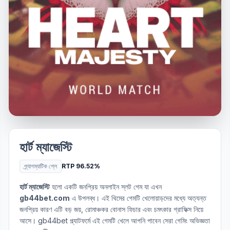
▶
হার্ট ম্যাজেস্টি
প্র্যাগম্যাটিক প্লে
RTP 96.52%
হার্ট ম্যাজেস্টি
হলো একটি জনপ্রিয় অনলাইন স্লট গেম যা এখন
gb44bet.com
এ উপলব্ধ। এই থিমের গেমটি খেলোয়াড়দের মধ্যে অত্যন্ত
জনপ্রিয় কারণ এটি বড় জয়, রোমাঞ্চকর বোনাস ফিচার এবং চমৎকার গ্রাফিক্স নিয়ে
আসে। gb44bet প্ল্যাটফর্মে এই গেমটি খেলে আপনি পাবেন সেরা গেমিং অভিজ্ঞতা