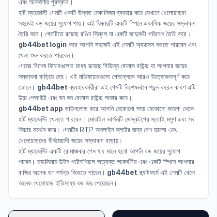
এবং আকর্ষণীয় পুরস্কার।
হার্ট ম্যাজেস্টি গেমটি একটি উন্নত মেকানিজম ব্যবহার করে যেখানে খেলোয়াড়রা
সহজেই বড় জয়ের সুযোগ পায়। এই ফিচারটি একটি স্পিনে একাধিক জয়ের সম্ভাবনা
তৈরি করে। গেমটিতে রয়েছে রঙিন সিম্বল যা একটি জাদুকরী পরিবেশ তৈরি করে।
gb44bet login
করে আপনি সহজেই এই গেমটি অ্যাক্সেস করতে পারবেন এবং
খেলা শুরু করতে পারবেন।
গেমের বিশেষ ফিচারগুলোর মধ্যে রয়েছে বিভিন্ন বোনাস রাউন্ড যা আপনার জয়ের
সম্ভাবনা বাড়িয়ে দেয়। এই মডিফায়ারগুলো গেমপ্লেকে আরও উত্তেজনাপূর্ণ করে
তোলে।
gb44bet
ব্যবহারকারীরা এই গেমটি বিশেষভাবে পছন্দ করেন কারণ এটি
উচ্চ পেআউট এবং ঘন ঘন বোনাস রাউন্ড অফার করে।
gb44bet app
ডাউনলোড করে আপনি যেকোনো সময় যেকোনো জায়গা থেকে
হার্ট ম্যাজেস্টি খেলতে পারবেন। মোবাইল ভার্সনটি ডেস্কটপের মতোই মসৃণ এবং সব
ফিচার সমর্থন করে। গেমটির RTP অনলাইন স্লটের জন্য বেশ ভালো এবং
খেলোয়াড়দের দীর্ঘমেয়াদী জয়ের সম্ভাবনা বাড়ায়।
হার্ট ম্যাজেস্টি একটি রোমাঞ্চকর গেম যার মানে হলো আপনি বড় জয়ের সুযোগ
পাবেন। ম্যাক্সিমাম উইন পটেনশিয়াল অত্যন্ত আকর্ষণীয় এবং একটি স্পিনে আপনার
বাজির অনেক গুণ পর্যন্ত জিততে পারেন।
gb44bet
প্ল্যাটফর্মে এই গেমটি খেলে
অনেক খেলোয়াড় ইতিমধ্যে বড় জয় পেয়েছেন।