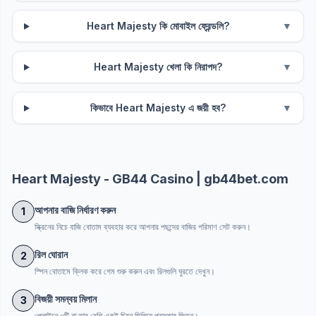
Heart Majesty কি মোবাইল ফ্রেন্ডলি?
▼
Heart Majesty খেলা কি নিরাপদ?
▼
কিভাবে Heart Majesty এ জয়ী হব?
▼
Heart Majesty - GB44 Casino | gb44bet.com
আপনার বাজি নির্ধারণ করুন
1
স্ক্রিনের নিচে বাজি বোতাম ব্যবহার করে আপনার পছন্দের বাজির পরিমাণ সেট করুন।
রিল ঘোরান
2
স্পিন বোতামে ক্লিক করে গেম শুরু করুন এবং রিলগুলি ঘুরতে দেখুন।
বিজয়ী সমন্বয় মিলান
3
পেলাইনে ৩টি বা তার বেশি একই চিহ্ন মিলিয়ে পুরস্কার জিতুন।