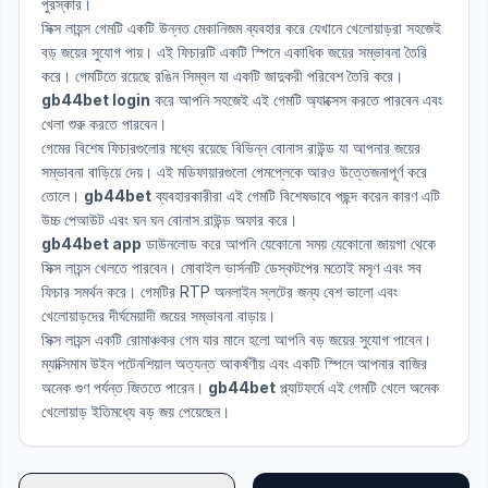
পুরস্কার।
সিক্স লায়ন্স গেমটি একটি উন্নত মেকানিজম ব্যবহার করে যেখানে খেলোয়াড়রা সহজেই
বড় জয়ের সুযোগ পায়। এই ফিচারটি একটি স্পিনে একাধিক জয়ের সম্ভাবনা তৈরি
করে। গেমটিতে রয়েছে রঙিন সিম্বল যা একটি জাদুকরী পরিবেশ তৈরি করে।
gb44bet login
করে আপনি সহজেই এই গেমটি অ্যাক্সেস করতে পারবেন এবং
খেলা শুরু করতে পারবেন।
গেমের বিশেষ ফিচারগুলোর মধ্যে রয়েছে বিভিন্ন বোনাস রাউন্ড যা আপনার জয়ের
সম্ভাবনা বাড়িয়ে দেয়। এই মডিফায়ারগুলো গেমপ্লেকে আরও উত্তেজনাপূর্ণ করে
তোলে।
gb44bet
ব্যবহারকারীরা এই গেমটি বিশেষভাবে পছন্দ করেন কারণ এটি
উচ্চ পেআউট এবং ঘন ঘন বোনাস রাউন্ড অফার করে।
gb44bet app
ডাউনলোড করে আপনি যেকোনো সময় যেকোনো জায়গা থেকে
সিক্স লায়ন্স খেলতে পারবেন। মোবাইল ভার্সনটি ডেস্কটপের মতোই মসৃণ এবং সব
ফিচার সমর্থন করে। গেমটির RTP অনলাইন স্লটের জন্য বেশ ভালো এবং
খেলোয়াড়দের দীর্ঘমেয়াদী জয়ের সম্ভাবনা বাড়ায়।
সিক্স লায়ন্স একটি রোমাঞ্চকর গেম যার মানে হলো আপনি বড় জয়ের সুযোগ পাবেন।
ম্যাক্সিমাম উইন পটেনশিয়াল অত্যন্ত আকর্ষণীয় এবং একটি স্পিনে আপনার বাজির
অনেক গুণ পর্যন্ত জিততে পারেন।
gb44bet
প্ল্যাটফর্মে এই গেমটি খেলে অনেক
খেলোয়াড় ইতিমধ্যে বড় জয় পেয়েছেন।