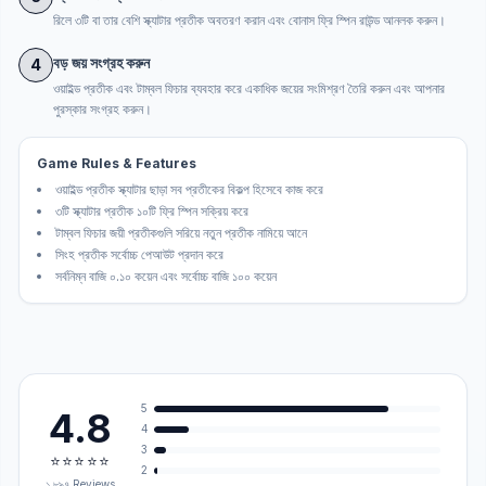
রিলে ৩টি বা তার বেশি স্ক্যাটার প্রতীক অবতরণ করান এবং বোনাস ফ্রি স্পিন রাউন্ড আনলক করুন।
বড় জয় সংগ্রহ করুন
4
ওয়াইল্ড প্রতীক এবং টাম্বল ফিচার ব্যবহার করে একাধিক জয়ের সংমিশ্রণ তৈরি করুন এবং আপনার
পুরস্কার সংগ্রহ করুন।
Game Rules & Features
ওয়াইল্ড প্রতীক স্ক্যাটার ছাড়া সব প্রতীকের বিকল্প হিসেবে কাজ করে
৩টি স্ক্যাটার প্রতীক ১০টি ফ্রি স্পিন সক্রিয় করে
টাম্বল ফিচার জয়ী প্রতীকগুলি সরিয়ে নতুন প্রতীক নামিয়ে আনে
সিংহ প্রতীক সর্বোচ্চ পেআউট প্রদান করে
সর্বনিম্ন বাজি ০.১০ কয়েন এবং সর্বোচ্চ বাজি ১০০ কয়েন
5
4.8
4
3
⭐⭐⭐⭐⭐
2
১,৮৯৭ Reviews