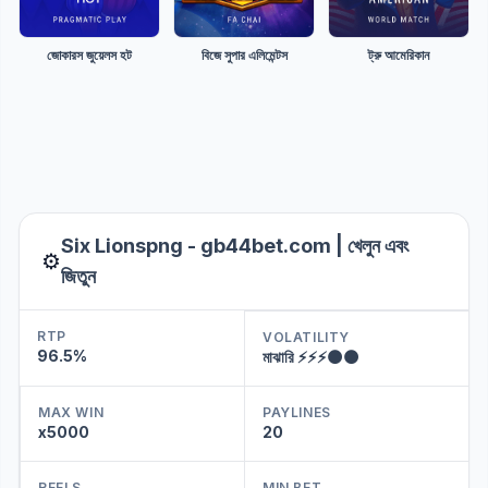
জোকারস জুয়েলস হট
বিজে সুপার এলিমেন্টস
ট্রু আমেরিকান
Six Lionspng - gb44bet.com | খেলুন এবং
⚙️
জিতুন
RTP
VOLATILITY
96.5%
মাঝারি ⚡⚡⚡🌑🌑
MAX WIN
PAYLINES
x5000
20
REELS
MIN BET