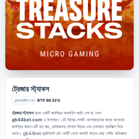
▶
ট্রেজার স্ট্যাকস
প্র্যাগম্যাটিক প্লে
RTP 96.52%
ট্রেজার স্ট্যাকস
হলো একটি জনপ্রিয় অনলাইন স্লট গেম যা এখন
gb44bet.com
এ উপলব্ধ। এই থিমের গেমটি খেলোয়াড়দের মধ্যে অত্যন্ত
জনপ্রিয় কারণ এটি বড় জয়, রোমাঞ্চকর বোনাস ফিচার এবং চমৎকার গ্রাফিক্স নিয়ে
আসে। gb44bet প্ল্যাটফর্মে এই গেমটি খেলে আপনি পাবেন সেরা গেমিং অভিজ্ঞতা