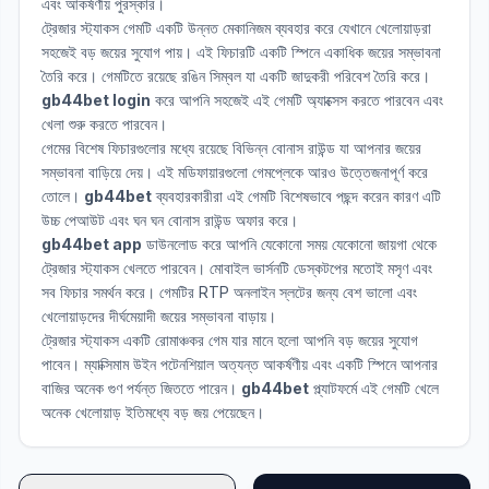
এবং আকর্ষণীয় পুরস্কার।
ট্রেজার স্ট্যাকস গেমটি একটি উন্নত মেকানিজম ব্যবহার করে যেখানে খেলোয়াড়রা
সহজেই বড় জয়ের সুযোগ পায়। এই ফিচারটি একটি স্পিনে একাধিক জয়ের সম্ভাবনা
তৈরি করে। গেমটিতে রয়েছে রঙিন সিম্বল যা একটি জাদুকরী পরিবেশ তৈরি করে।
gb44bet login
করে আপনি সহজেই এই গেমটি অ্যাক্সেস করতে পারবেন এবং
খেলা শুরু করতে পারবেন।
গেমের বিশেষ ফিচারগুলোর মধ্যে রয়েছে বিভিন্ন বোনাস রাউন্ড যা আপনার জয়ের
সম্ভাবনা বাড়িয়ে দেয়। এই মডিফায়ারগুলো গেমপ্লেকে আরও উত্তেজনাপূর্ণ করে
তোলে।
gb44bet
ব্যবহারকারীরা এই গেমটি বিশেষভাবে পছন্দ করেন কারণ এটি
উচ্চ পেআউট এবং ঘন ঘন বোনাস রাউন্ড অফার করে।
gb44bet app
ডাউনলোড করে আপনি যেকোনো সময় যেকোনো জায়গা থেকে
ট্রেজার স্ট্যাকস খেলতে পারবেন। মোবাইল ভার্সনটি ডেস্কটপের মতোই মসৃণ এবং
সব ফিচার সমর্থন করে। গেমটির RTP অনলাইন স্লটের জন্য বেশ ভালো এবং
খেলোয়াড়দের দীর্ঘমেয়াদী জয়ের সম্ভাবনা বাড়ায়।
ট্রেজার স্ট্যাকস একটি রোমাঞ্চকর গেম যার মানে হলো আপনি বড় জয়ের সুযোগ
পাবেন। ম্যাক্সিমাম উইন পটেনশিয়াল অত্যন্ত আকর্ষণীয় এবং একটি স্পিনে আপনার
বাজির অনেক গুণ পর্যন্ত জিততে পারেন।
gb44bet
প্ল্যাটফর্মে এই গেমটি খেলে
অনেক খেলোয়াড় ইতিমধ্যে বড় জয় পেয়েছেন।