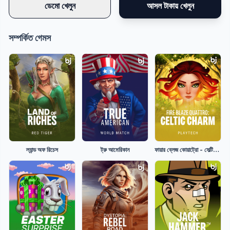
ডেমো খেলুন
আসল টাকায় খেলুন
সম্পর্কিত গেমস
ল্যান্ড অফ রিচেস
ট্রু আমেরিকান
ফায়ার ব্লেজ কোয়াট্রো - সেল্টিক চার্ম