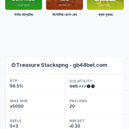
ইস্টার সারপ্রাইজ
ডিস্টোপিয়া রেবেল রোড
জ্যাক হ্যামার
⚙️
Treasure Stackspng - gb44bet.com
RTP
VOLATILITY
96.5%
মাঝারি ⚡⚡⚡🌑🌑
MAX WIN
PAYLINES
x5000
20
REELS
MIN BET
5x3
৳0.20