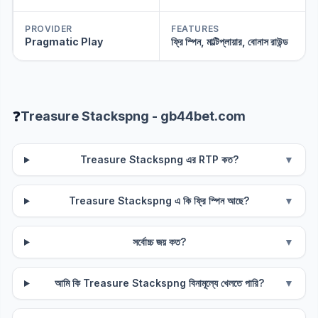
PROVIDER
FEATURES
Pragmatic Play
ফ্রি স্পিন, মাল্টিপ্লায়ার, বোনাস রাউন্ড
❓
Treasure Stackspng - gb44bet.com
Treasure Stackspng এর RTP কত?
▼
Treasure Stackspng এ কি ফ্রি স্পিন আছে?
▼
সর্বোচ্চ জয় কত?
▼
আমি কি Treasure Stackspng বিনামূল্যে খেলতে পারি?
▼