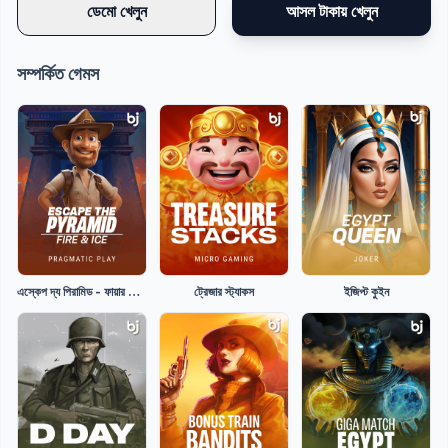
ডেমো খেলুন
আসল টাকায় খেলুন
সম্পর্কিত গেমস
এস্কেপ দ্য পিরামিড - ফায়ার অ্যান্ড আইস
ট্রেজার স্ট্যাকস
ইজিপ্ট কুইন