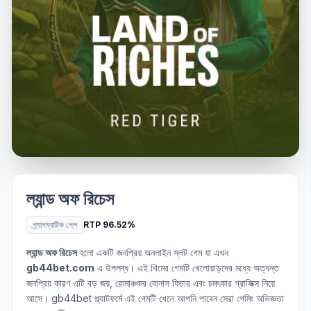
▶
ল্যান্ড অফ রিচেস
প্র্যাগম্যাটিক প্লে
RTP 96.52%
ল্যান্ড অফ রিচেস
হলো একটি জনপ্রিয় অনলাইন স্লট গেম যা এখন
gb44bet.com
এ উপলব্ধ। এই থিমের গেমটি খেলোয়াড়দের মধ্যে অত্যন্ত
জনপ্রিয় কারণ এটি বড় জয়, রোমাঞ্চকর বোনাস ফিচার এবং চমৎকার গ্রাফিক্স নিয়ে
আসে। gb44bet প্ল্যাটফর্মে এই গেমটি খেলে আপনি পাবেন সেরা গেমিং অভিজ্ঞতা