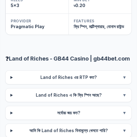
5x3
৳0.20
PROVIDER
FEATURES
Pragmatic Play
ফ্রি স্পিন, মাল্টিপ্লায়ার, বোনাস রাউন্ড
❓
Land of Riches - GB44 Casino | gb44bet.com
Land of Riches এর RTP কত?
▼
Land of Riches এ কি ফ্রি স্পিন আছে?
▼
সর্বোচ্চ জয় কত?
▼
আমি কি Land of Riches বিনামূল্যে খেলতে পারি?
▼