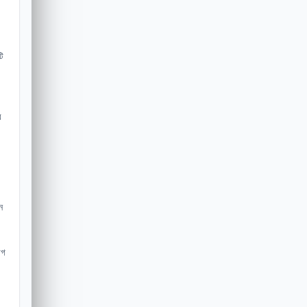
ি
ে
ন
োগ