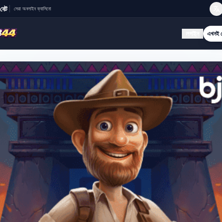
বেট
সেরা অনলাইন ক্যাসিনো
লগইন
এখনই য