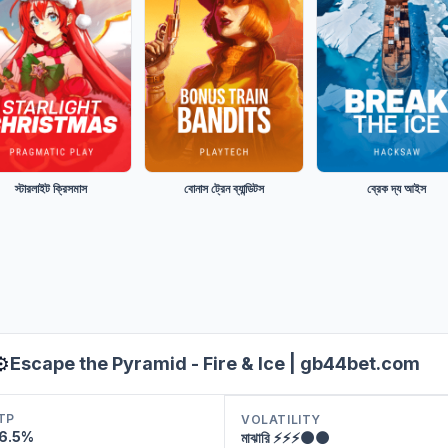
স্টারলাইট ক্রিসমাস
বোনাস ট্রেন ব্যান্ডিটস
ব্রেক দ্য আইস
⚙️
Escape the Pyramid - Fire & Ice | gb44bet.com
TP
VOLATILITY
6.5%
মাঝারি ⚡⚡⚡🌑🌑