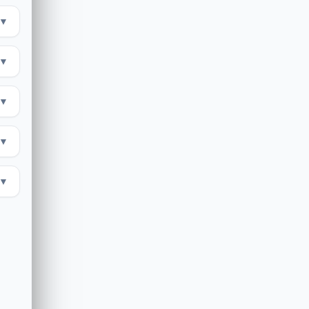
▼
▼
▼
▼
▼