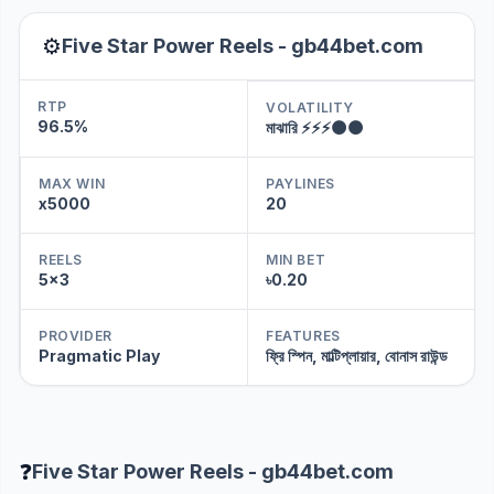
⚙️
Five Star Power Reels - gb44bet.com
RTP
VOLATILITY
96.5%
মাঝারি ⚡⚡⚡🌑🌑
MAX WIN
PAYLINES
x5000
20
REELS
MIN BET
5x3
৳0.20
PROVIDER
FEATURES
Pragmatic Play
ফ্রি স্পিন, মাল্টিপ্লায়ার, বোনাস রাউন্ড
❓
Five Star Power Reels - gb44bet.com