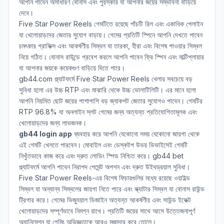
আপনি পাবেন অসাধারণ বোনাস এবং পুরস্কার যা আপনার জয়ের সম্ভাবনা বাড়িয়ে
দেবে।
Five Star Power Reels গেমটিতে রয়েছে পাঁচটি রিল এবং একাধিক পেলাইন
যা খেলোয়াড়দের জেতার সুযোগ বাড়ায়। গেমের প্রতিটি স্পিনে আপনি দেখতে পাবেন
চমৎকার গ্রাফিক্স এবং আকর্ষণীয় সিম্বল যা তারকা, হীরা এবং বিশেষ পাওয়ার সিম্বল
নিয়ে গঠিত। বোনাস রাউন্ডে প্রবেশ করলে আপনি পাবেন ফ্রি স্পিন এবং মাল্টিপ্লায়ার
যা আপনার জয়কে কয়েকগুণ বাড়িয়ে দিতে পারে।
gb44.com প্ল্যাটফর্মে Five Star Power Reels খেলার সবচেয়ে বড়
সুবিধা হলো এর উচ্চ RTP এবং মাঝারি থেকে উচ্চ ভোলাটিলিটি। এর মানে হলো
আপনি নিয়মিত ছোট জয়ের পাশাপাশি বড় জ্যাকপট জেতার সুযোগও পাবেন। গেমটির
RTP 96.8% যা অনলাইন স্লট গেমের জন্য অত্যন্ত প্রতিযোগিতামূলক এবং
খেলোয়াড়দের জন্য লাভজনক।
gb44 login app
ব্যবহার করে আপনি যেকোনো সময় যেকোনো জায়গা থেকে
এই গেমটি খেলতে পারবেন। মোবাইল এবং ডেস্কটপ উভয় ডিভাইসেই গেমটি
নিখুঁতভাবে কাজ করে এবং দ্রুত লোডিং স্পিড নিশ্চিত করে। gb44 bet
প্ল্যাটফর্মে আপনি পাবেন নিরাপদ পেমেন্ট অপশন এবং দ্রুত উইথড্রয়াল সুবিধা।
Five Star Power Reels-এর বিশেষ ফিচারগুলির মধ্যে রয়েছে ওয়াইল্ড
সিম্বল যা অন্যান্য সিম্বলের জায়গা নিতে পারে এবং স্ক্যাটার সিম্বল যা বোনাস রাউন্ড
ট্রিগার করে। গেমের ভিজ্যুয়াল ডিজাইন অত্যন্ত আকর্ষণীয় এবং সাউন্ড ইফেক্ট
খেলোয়াড়দের সম্পূর্ণভাবে নিমগ্ন রাখে। প্রতিটি জয়ের সাথে আসে উত্তেজনাপূর্ণ
অ্যানিমেশন যা গেমিং অভিজ্ঞতাকে আরও মজাদার করে তোলে।