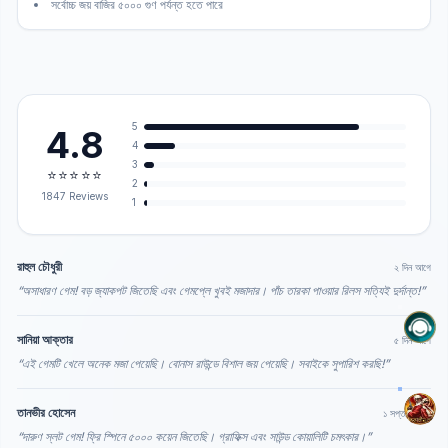
সর্বোচ্চ জয় বাজির ৫০০০ গুণ পর্যন্ত হতে পারে
5
4.8
4
3
⭐⭐⭐⭐⭐
2
1847 Reviews
1
রাহুল চৌধুরী
২ দিন আগে
“অসাধারণ গেম! বড় জ্যাকপট জিতেছি এবং গেমপ্লে খুবই মজাদার। পাঁচ তারকা পাওয়ার রিলস সত্যিই দুর্দান্ত!”
সানিয়া আক্তার
৫ দিন আগে
“এই গেমটি খেলে অনেক মজা পেয়েছি। বোনাস রাউন্ডে বিশাল জয় পেয়েছি। সবাইকে সুপারিশ করছি!”
তানভীর হোসেন
১ সপ্তাহ আগে
“দারুণ স্লট গেম! ফ্রি স্পিনে ৫০০০ কয়েন জিতেছি। গ্রাফিক্স এবং সাউন্ড কোয়ালিটি চমৎকার।”