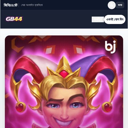
জিবি৪৪বেট
সেরা অনলাইন ক্যাসিনো
ভাষা
লগইন
এখনই যোগ দিন