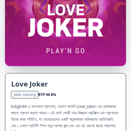
▶
Love Joker
Joker Gaming
RTP 96.8%
bdgb44-এ আপনাকে স্বাগতম, যেখানে আপনি Love Joker-এর রোমাঞ্চকর
জগতে প্রবেশ করতে পারেন। এই স্লট গেমটি তার উজ্জ্বল গ্রাফিক্স এবং প্রাণবন্ত
থিমের জন্য পরিচিত, যা খেলোয়াড়দের একটি আনন্দদায়ক অভিজ্ঞতার প্রতিশ্রুতি
দেয়। এখানে প্রতিটি স্পিন নতুন আশার জন্ম দেয় এবং বড় ধরণের জয়ের সম্ভাবনা